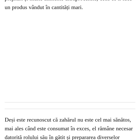
un produs vândut în cantități mari.
Deși este recunoscut că zahărul nu este cel mai sănătos,
mai ales când este consumat în exces, el rămâne necesar
datorită rolului său în gătit și prepararea diverselor