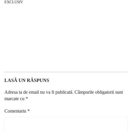
LASĂ UN RĂSPUNS
Adresa ta de email nu va fi publicată.
Câmpurile obligatorii sunt
marcate cu
*
Comentariu
*