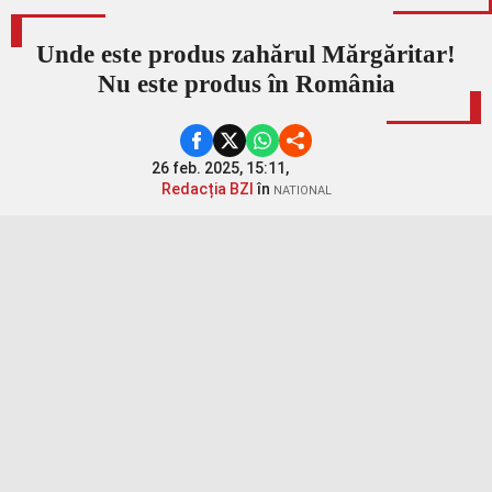
Unde este produs zahărul Mărgăritar!
Nu este produs în România
26 feb. 2025, 15:11,
Redacția BZI
în
NATIONAL