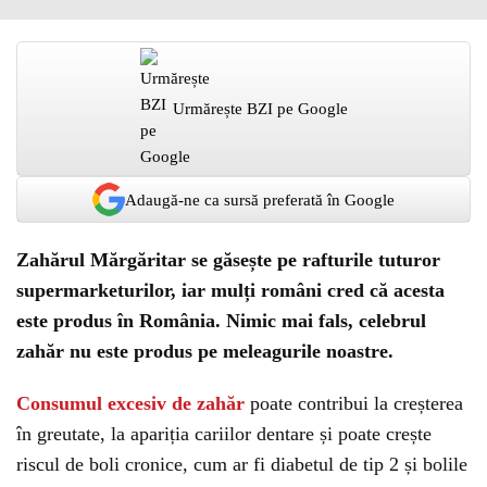
Urmărește BZI pe Google
Adaugă-ne ca sursă preferată în Google
Zahărul Mărgăritar se găsește pe rafturile tuturor
supermarketurilor, iar mulți români cred că acesta
este produs în România. Nimic mai fals, celebrul
zahăr nu este produs pe meleagurile noastre.
Consumul excesiv de zahăr
poate contribui la creșterea
în greutate, la apariția cariilor dentare și poate crește
riscul de boli cronice, cum ar fi diabetul de tip 2 și bolile