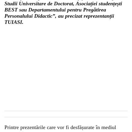
Studii Universitare de Doctorat, Asociației studențești
BEST sau Departamentului pentru Pregătirea
Personalului Didactic”, au precizat reprezentanții
TUIASI.
Printre prezentările care vor fi desfășurate în mediul