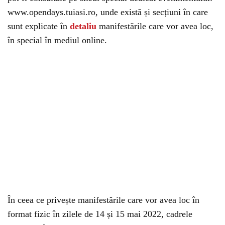
www.opendays.tuiasi.ro, unde există și secțiuni în care
sunt explicate în
detaliu
manifestările care vor avea loc,
în special în mediul online.
În ceea ce privește manifestările care vor avea loc în
format fizic în zilele de 14 și 15 mai 2022, cadrele