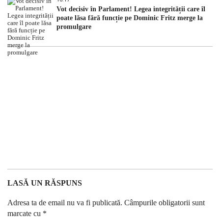
Vot decisiv în Parlament! Legea integrității care îl
poate lăsa fără funcție pe Dominic Fritz merge la
promulgare
LASĂ UN RĂSPUNS
Adresa ta de email nu va fi publicată.
Câmpurile obligatorii sunt
marcate cu
*