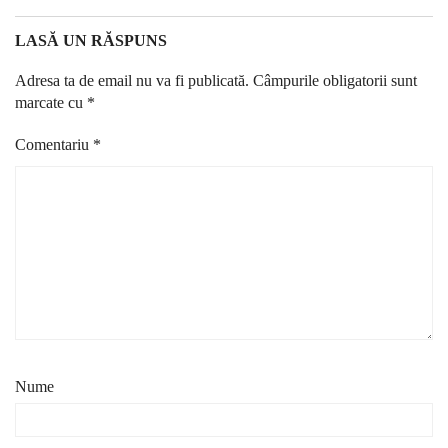
LASĂ UN RĂSPUNS
Adresa ta de email nu va fi publicată.
Câmpurile obligatorii sunt
marcate cu
*
Comentariu
*
Nume