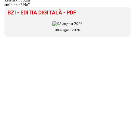
BZI - EDITIA DIGITALĂ - PDF
08 august 2026