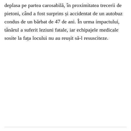
deplasa pe partea carosabilă, în proximitatea trecerii de
pietoni, când a fost surprins și accidentat de un autobuz
condus de un bărbat de 47 de ani. În urma impactului,
tânărul a suferit leziuni fatale, iar echipajele medicale
sosite la fața locului nu au reușit să-l resusciteze.