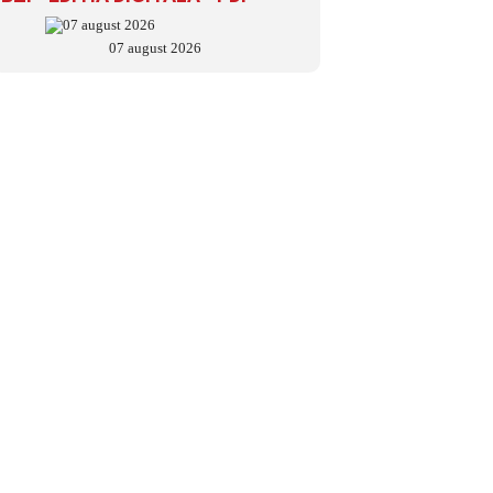
07 august 2026