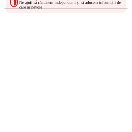
Ne ajuți să rămânem independenți și să aducem informații de
care ai nevoie