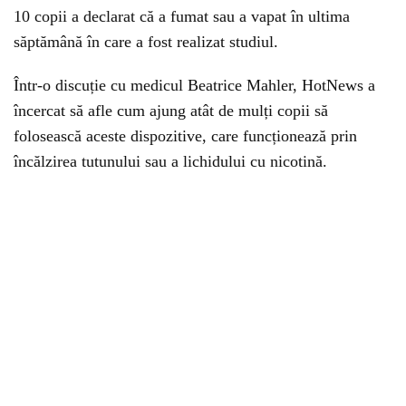
10 copii a declarat că a fumat sau a vapat în ultima
săptămână în care a fost realizat studiul.
Într-o discuție cu medicul Beatrice Mahler, HotNews a
încercat să afle cum ajung atât de mulți copii să
folosească aceste dispozitive, care funcționează prin
încălzirea tutunului sau a lichidului cu nicotină.