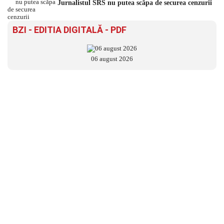
Jurnalistul SRS nu putea scăpa de securea cenzurii
BZI - EDITIA DIGITALĂ - PDF
06 august 2026