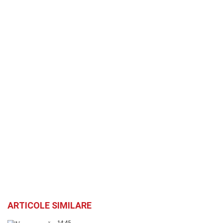
ARTICOLE SIMILARE
14:45