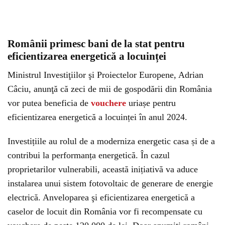
Românii primesc bani de la stat pentru
eficientizarea energetică a locuinței
Ministrul Investiţiilor şi Proiectelor Europene, Adrian
Câciu, anunţă că zeci de mii de gospodării din România
vor putea beneficia de
vouchere
uriașe pentru
eficientizarea energetică a locuinței în anul 2024.
Investițiile au rolul de a moderniza energetic casa și de a
contribui la performanța energetică. În cazul
proprietarilor vulnerabili, această inițiativă va aduce
instalarea unui sistem fotovoltaic de generare de energie
electrică. Anveloparea şi eficientizarea energetică a
caselor de locuit din România vor fi recompensate cu