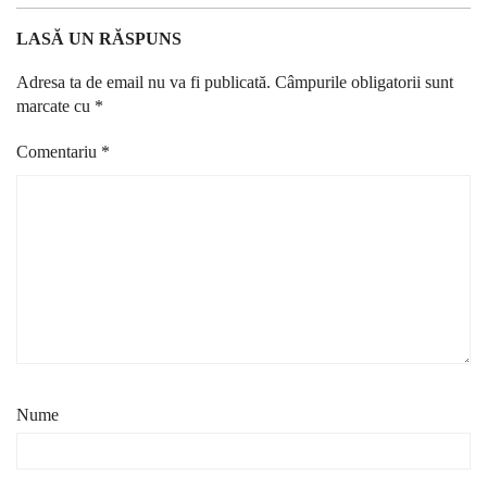
LASĂ UN RĂSPUNS
Adresa ta de email nu va fi publicată.
Câmpurile obligatorii sunt
marcate cu
*
Comentariu
*
Nume