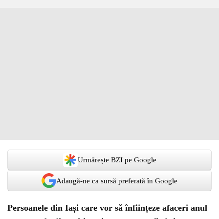
Urmărește BZI pe Google
Adaugă-ne ca sursă preferată în Google
Persoanele din Iași care vor să înființeze afaceri anul