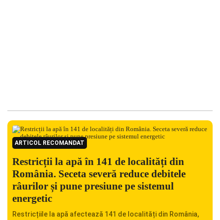
ARTICOL RECOMANDAT
Restricții la apă în 141 de localități din
România. Seceta severă reduce debitele
râurilor și pune presiune pe sistemul
energetic
Restricțiile la apă afectează 141 de localități din România,