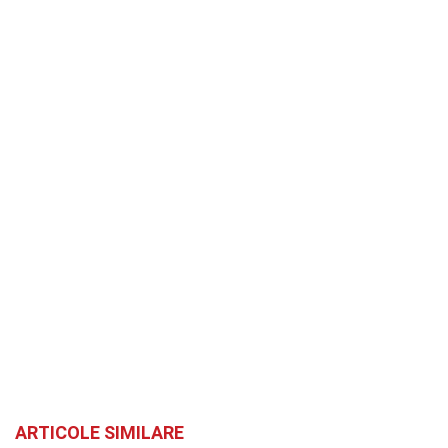
ARTICOLE SIMILARE