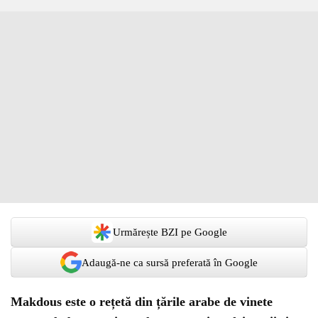
Urmărește BZI pe Google
Adaugă-ne ca sursă preferată în Google
Makdous este o rețetă din țările arabe de vinete