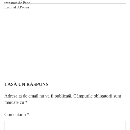
LASĂ UN RĂSPUNS
Adresa ta de email nu va fi publicată.
Câmpurile obligatorii sunt
marcate cu
*
Comentariu
*