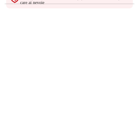
care ai nevoie