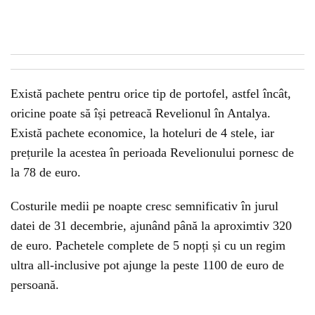
Există pachete pentru orice tip de portofel, astfel încât,
oricine poate să își petreacă Revelionul în Antalya.
Există pachete economice, la hoteluri de 4 stele, iar
prețurile la acestea în perioada Revelionului pornesc de
la 78 de euro.
Costurile medii pe noapte cresc semnificativ în jurul
datei de 31 decembrie, ajunând până la aproximtiv 320
de euro. Pachetele complete de 5 nopți și cu un regim
ultra all-inclusive pot ajunge la peste 1100 de euro de
persoană.