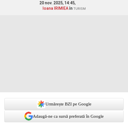
20 nov. 2025, 14:45,
Ioana IRIMIEA
în
TURISM
Urmărește BZI pe Google
Adaugă-ne ca sursă preferată în Google