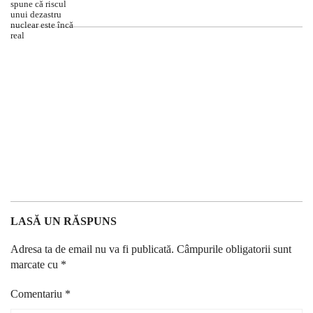
LASĂ UN RĂSPUNS
Adresa ta de email nu va fi publicată.
Câmpurile obligatorii sunt
marcate cu
*
Comentariu
*