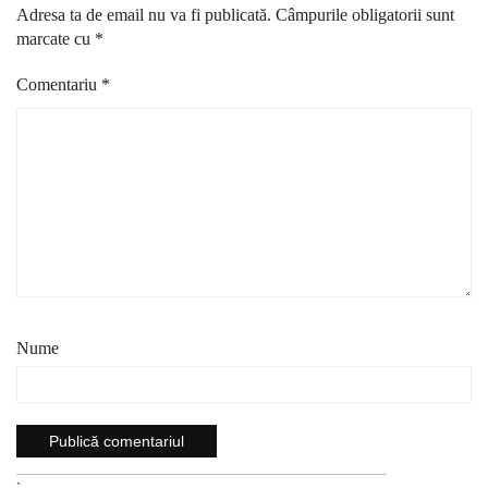
Adresa ta de email nu va fi publicată.
Câmpurile obligatorii sunt
marcate cu
*
Comentariu
*
Nume
`