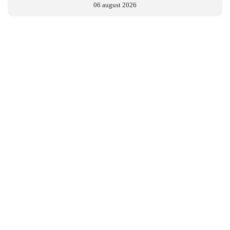
06 august 2026