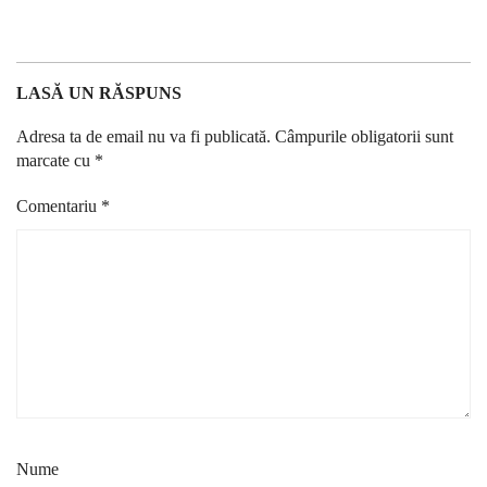
LASĂ UN RĂSPUNS
Adresa ta de email nu va fi publicată.
Câmpurile obligatorii sunt
marcate cu
*
Comentariu
*
Nume