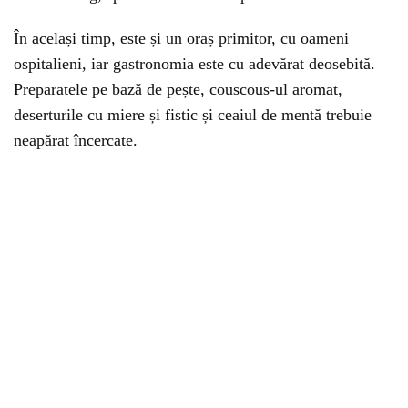
În același timp, este și un oraș primitor, cu oameni
ospitalieni, iar gastronomia este cu adevărat deosebită.
Preparatele pe bază de pește, couscous-ul aromat,
deserturile cu miere și fistic și ceaiul de mentă trebuie
neapărat încercate.