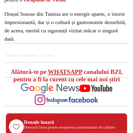
Orașul Sousse din Tunisia are o energie aparte, o istorie
impresionantă, dar și o cultură și gastronomie deosebită,
de aceea, merită cu siguranță vizitat măcar o singură
dată.
Destinatii Turistice
Tunisia
Alătură-te pe
WHATSAPP
canalului BZI,
pentru a fi la curent cu cele mai noi știri
Donație lunară
Donează lunar pentru susținerea jurnalismului de calitate