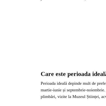
Care este perioada ideal
Perioada ideală depinde mult de prefer
martie-iunie și septembrie-noiembrie.
plimbări, vizite la Muzeul Științei, ac