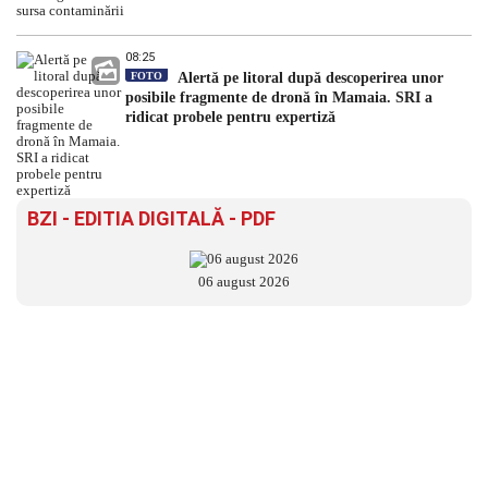
08:25
FOTO
Alertă pe litoral după descoperirea unor
posibile fragmente de dronă în Mamaia. SRI a
ridicat probele pentru expertiză
BZI - EDITIA DIGITALĂ - PDF
06 august 2026