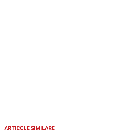
ARTICOLE SIMILARE