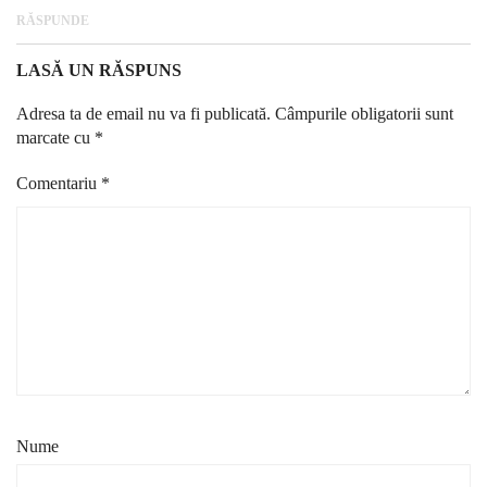
RĂSPUNDE
LASĂ UN RĂSPUNS
Adresa ta de email nu va fi publicată.
Câmpurile obligatorii sunt
marcate cu
*
Comentariu
*
Nume