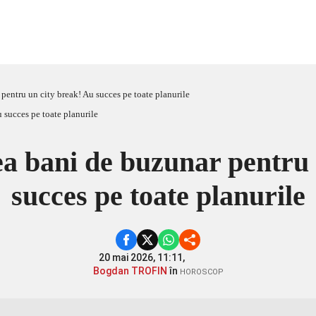
pentru un city break! Au succes pe toate planurile
ea bani de buzunar pentru 
succes pe toate planurile
20 mai 2026, 11:11,
Bogdan TROFIN
în
HOROSCOP