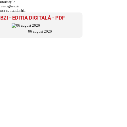
sursa contaminării
BZI - EDITIA DIGITALĂ - PDF
06 august 2026