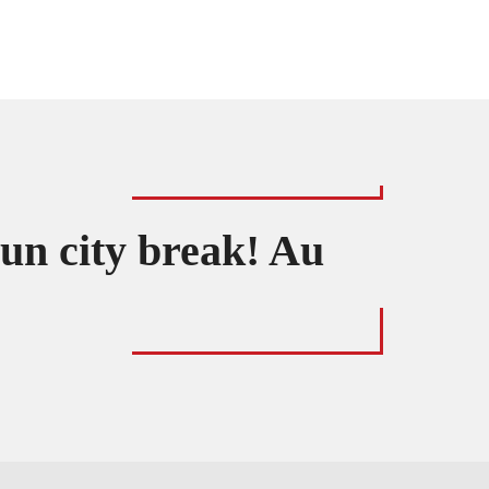
un city break! Au