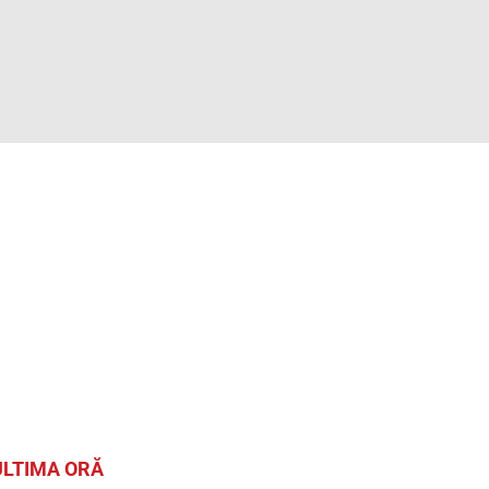
ULTIMA ORĂ