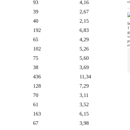
93
4,16
39
2,67
40
2,15
192
6,83
65
4,29
102
5,26
75
5,60
38
3,69
436
11,34
128
7,29
70
3,11
61
3,52
163
6,15
67
3,98