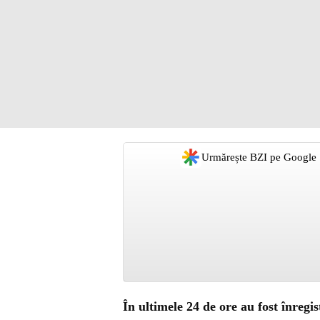
Urmărește BZI pe Google
În ultimele 24 de ore au fost înregi