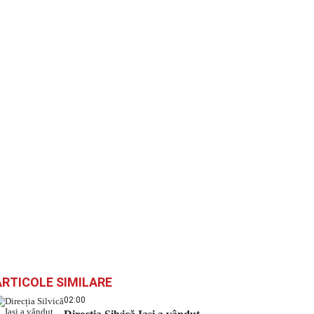
ARTICOLE SIMILARE
02:00