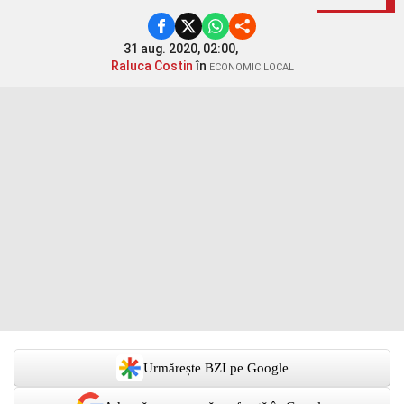
31 aug. 2020, 02:00,
Raluca Costin
în
ECONOMIC LOCAL
Urmărește BZI pe Google