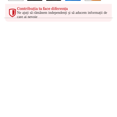
Contribuția ta face diferența
Ne ajuți să rămânem independenți și să aducem informații de
care ai nevoie