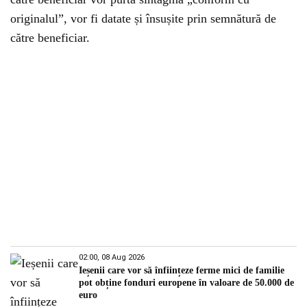
originalul”, vor fi datate și însușite prin semnătură de
către beneficiar.
02:00, 08 Aug 2026
Ieșenii care vor să înființeze ferme mici de familie
pot obține fonduri europene în valoare de 50.000 de
euro