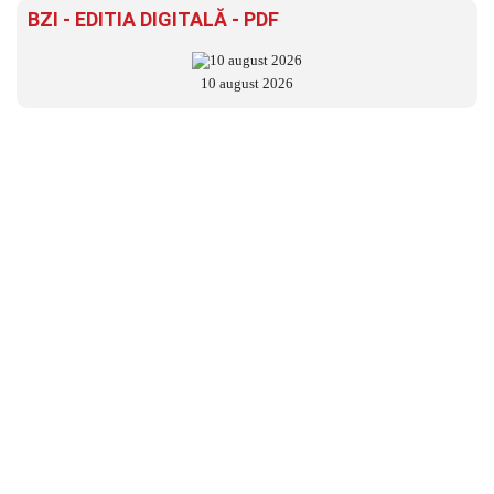
BZI - EDITIA DIGITALĂ - PDF
10 august 2026