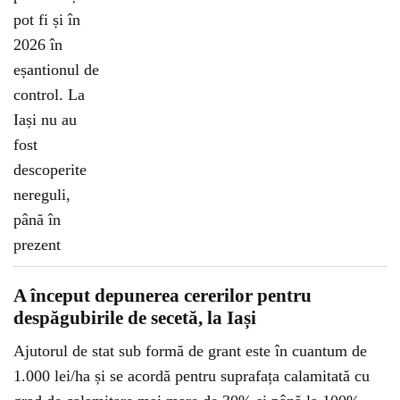
A început depunerea cererilor pentru
despăgubirile de secetă, la Iași
Ajutorul de stat sub formă de grant este în cuantum de
1.000 lei/ha și se acordă pentru suprafața calamitată cu