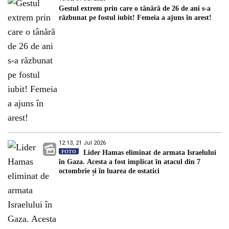
Gestul extrem prin care o tânără de 26 de ani s-a
răzbunat pe fostul iubit! Femeia a ajuns în arest!
12:13, 21 Jul 2026
FOTO
Lider Hamas eliminat de armata Israelului
în Gaza. Acesta a fost implicat în atacul din 7
octombrie și în luarea de ostatici