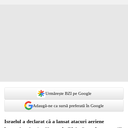
Urmărește BZI pe Google
Adaugă-ne ca sursă preferată în Google
Israelul a declarat că a lansat atacuri aeriene