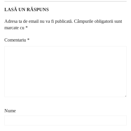
LASĂ UN RĂSPUNS
Adresa ta de email nu va fi publicată.
Câmpurile obligatorii sunt
marcate cu
*
Comentariu
*
Nume