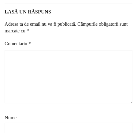
LASĂ UN RĂSPUNS
Adresa ta de email nu va fi publicată.
Câmpurile obligatorii sunt
marcate cu
*
Comentariu
*
Nume