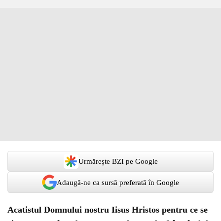
Urmărește BZI pe Google
Adaugă-ne ca sursă preferată în Google
Acatistul Domnului nostru Iisus Hristos pentru ce se