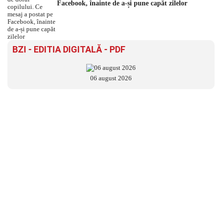
Facebook, înainte de a-și pune capăt zilelor
BZI - EDITIA DIGITALĂ - PDF
06 august 2026