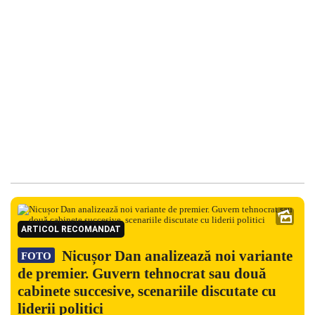
ARTICOL RECOMANDAT
Nicușor Dan analizează noi variante
FOTO
de premier. Guvern tehnocrat sau două
cabinete succesive, scenariile discutate cu
liderii politici