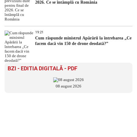
2026. Ce se întâmplă cu România
19:21
Cum răspunde ministrul Apărării la întrebarea „Ce
facem dacă vin 150 de drone deodată?”
BZI - EDITIA DIGITALĂ - PDF
08 august 2026