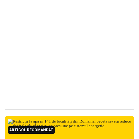
ARTICOL RECOMANDAT