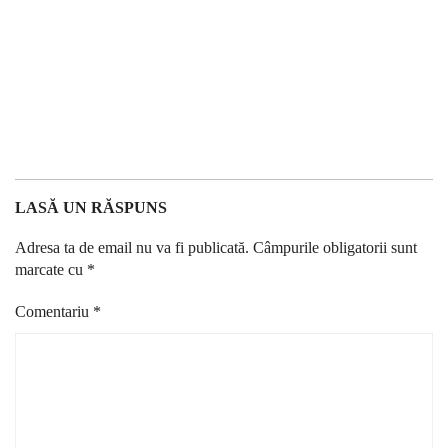
LASĂ UN RĂSPUNS
Adresa ta de email nu va fi publicată.
Câmpurile obligatorii sunt
marcate cu
*
Comentariu
*