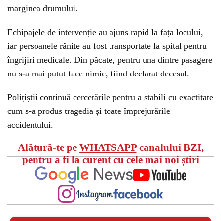
marginea drumului.
Echipajele de intervenție au ajuns rapid la fața locului,
iar persoanele rănite au fost transportate la spital pentru
îngrijiri medicale. Din păcate, pentru una dintre pasagere
nu s-a mai putut face nimic, fiind declarat decesul.
Polițiștii continuă cercetările pentru a stabili cu exactitate
cum s-a produs tragedia și toate împrejurările
accidentului.
Alătură-te pe
WHATSAPP
canalului BZI,
pentru a fi la curent cu cele mai noi știri