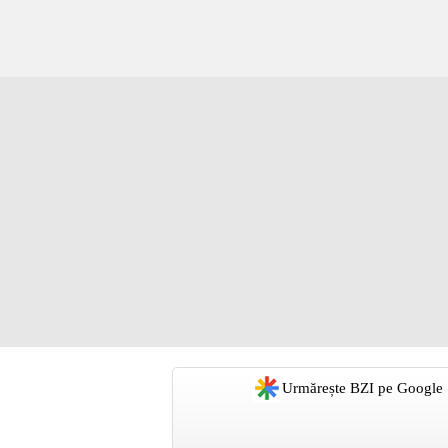
Urmărește BZI pe Google