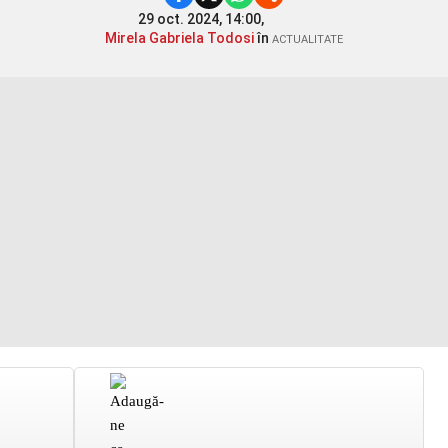
29 oct. 2024, 14:00,
Mirela Gabriela Todosi
în
ACTUALITATE