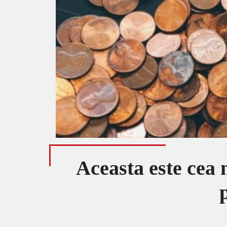
Aceasta este cea 