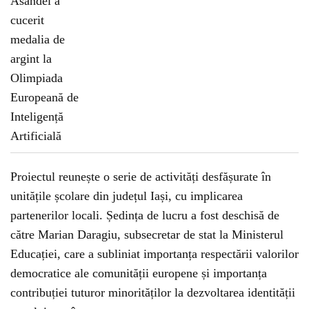
Proiectul reunește o serie de activități desfășurate în
unitățile școlare din județul Iași, cu implicarea
partenerilor locali. Ședința de lucru a fost deschisă de
către Marian Daragiu, subsecretar de stat la Ministerul
Educației, care a subliniat importanța respectării valorilor
democratice ale comunității europene și importanța
contribuției tuturor minorităților la dezvoltarea identității