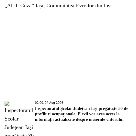
„Al. I. Cuza” Iași, Comunitatea Evreilor din Iași.
02:00, 04 Aug 2026
Inspectoratul Școlar Județean Iași pregătește 30 de
profiluri ocupaționale. Elevii vor avea acces la
informații actualizate despre meseriile viitorului