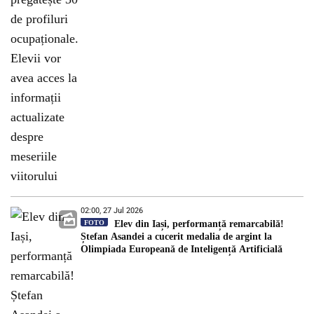
02:00, 27 Jul 2026
FOTO
Elev din Iași, performanță remarcabilă!
Ștefan Asandei a cucerit medalia de argint la
Olimpiada Europeană de Inteligență Artificială