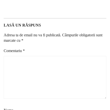
LASĂ UN RĂSPUNS
Adresa ta de email nu va fi publicată.
Câmpurile obligatorii sunt
marcate cu
*
Comentariu
*