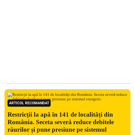
ARTICOL RECOMANDAT
Restricții la apă în 141 de localități din
România. Seceta severă reduce debitele
râurilor și pune presiune pe sistemul