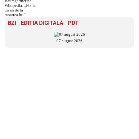
BZI - EDITIA DIGITALĂ - PDF
07 august 2026