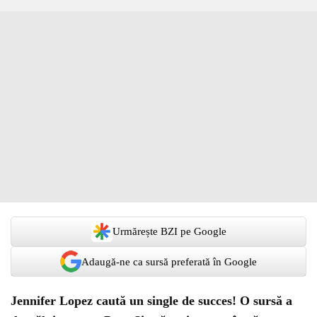
Urmărește BZI pe Google
Adaugă-ne ca sursă preferată în Google
Jennifer Lopez caută un single de succes! O sursă a