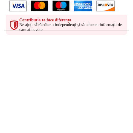
Contribuția ta face diferența
Ne ajuți să rămânem independenți și să aducem informații de
care ai nevoie