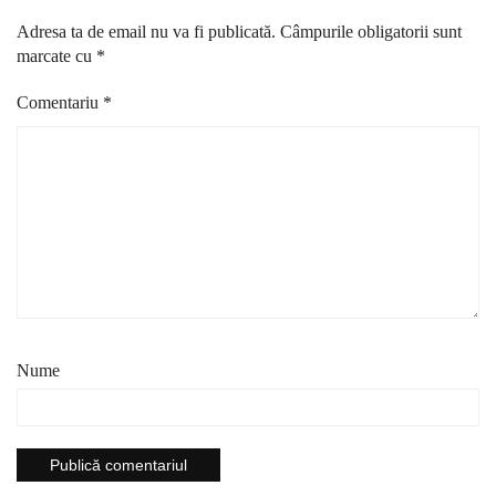
Adresa ta de email nu va fi publicată.
Câmpurile obligatorii sunt
marcate cu
*
Comentariu
*
Nume