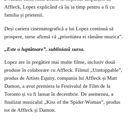
Affleck, Lopez explicând că își ia timp pentru a fi cu
familia și prietenii.
Deși cariera cinematografică a lui Lopez continuă să
prospere, surse afirmă că „prioritatea ei rămâne muzica”.
„Este o luptătoare”, subliniază sursa.
Lopez are în pregătire mai multe filme, inclusiv două
produse în colaborare cu Affleck. Filmul „Unstoppable”,
produs de Artists Equity, compania lui Affleck și Matt
Damon, a avut premiera la Festivalul de Film de la
Toronto și va fi lansat în decembrie. De asemenea, a
finalizat musicalul „Kiss of the Spider Woman”, produs
tot de Affleck și Damon.