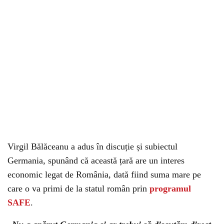
Virgil Bălăceanu a adus în discuție și subiectul
Germania, spunând că această țară are un interes
economic legat de România, dată fiind suma mare pe
care o va primi de la statul român prin
programul
SAFE
.