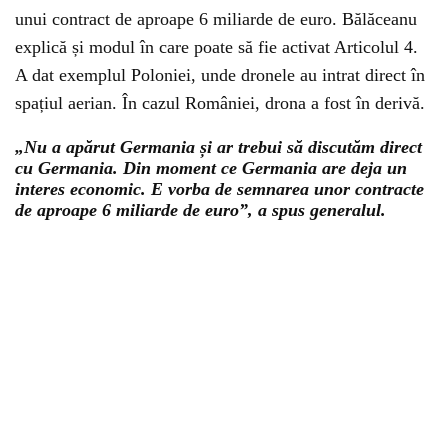
unui contract de aproape 6 miliarde de euro. Bălăceanu
explică și modul în care poate să fie activat Articolul 4.
A dat exemplul Poloniei, unde dronele au intrat direct în
spațiul aerian. În cazul României, drona a fost în derivă.
„Nu a apărut Germania și ar trebui să discutăm direct
cu Germania. Din moment ce Germania are deja un
interes economic. E vorba de semnarea unor contracte
de aproape 6 miliarde de euro”, a spus generalul.