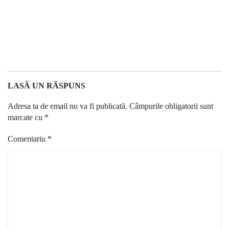
LASĂ UN RĂSPUNS
Adresa ta de email nu va fi publicată.
Câmpurile obligatorii sunt
marcate cu
*
Comentariu
*