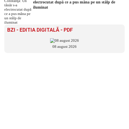
electrocutat după ce a pus mâna pe un stâlp de
iluminat
BZI - EDITIA DIGITALĂ - PDF
08 august 2026