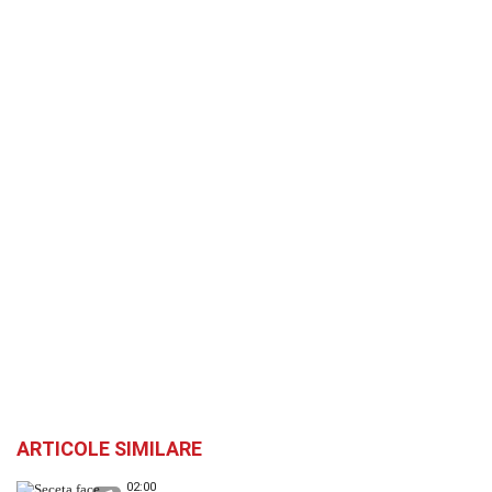
ARTICOLE SIMILARE
02:00