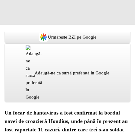
Urmărește BZI pe Google
Adaugă-ne ca sursă preferată în Google
Un focar de hantavirus a fost confirmat la bordul
navei de croazieră Hondius, unde până în prezent au
fost raportate 11 cazuri, dintre care trei s-au soldat