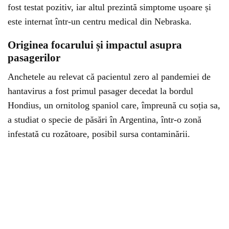
fost testat pozitiv, iar altul prezintă simptome ușoare și
este internat într-un centru medical din Nebraska.
Originea focarului și impactul asupra
pasagerilor
Anchetele au relevat că pacientul zero al pandemiei de
hantavirus a fost primul pasager decedat la bordul
Hondius, un ornitolog spaniol care, împreună cu soția sa,
a studiat o specie de păsări în Argentina, într-o zonă
infestată cu rozătoare, posibil sursa contaminării.