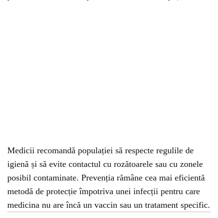
Medicii recomandă populației să respecte regulile de
igienă și să evite contactul cu rozătoarele sau cu zonele
posibil contaminate. Prevenția rămâne cea mai eficientă
metodă de protecție împotriva unei infecții pentru care
medicina nu are încă un vaccin sau un tratament specific.