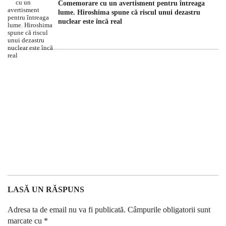
Comemorare cu un avertisment pentru întreaga
lume. Hiroshima spune că riscul unui dezastru
nuclear este încă real
LASĂ UN RĂSPUNS
Adresa ta de email nu va fi publicată.
Câmpurile obligatorii sunt
marcate cu
*