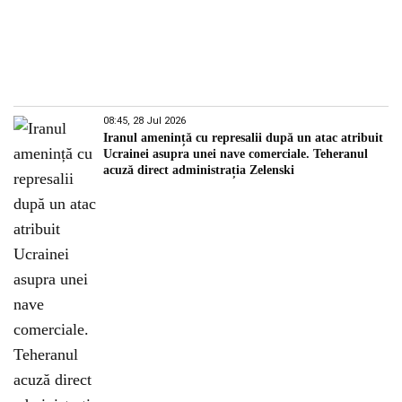
08:45, 28 Jul 2026
Iranul amenință cu represalii după un atac atribuit
Ucrainei asupra unei nave comerciale. Teheranul
acuză direct administrația Zelenski