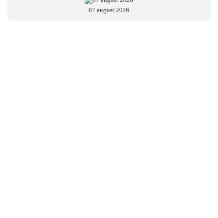
07 august 2026