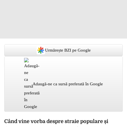
Urmărește BZI pe Google
Adaugă-ne ca sursă preferată în Google
Când vine vorba despre straie populare și