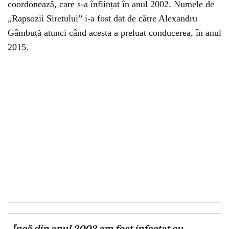
coordonează, care s-a înființat în anul 2002. Numele de
„Rapsozii Siretului” i-a fost dat de către Alexandru
Gâmbuță atunci când acesta a preluat conducerea, în anul
2015.