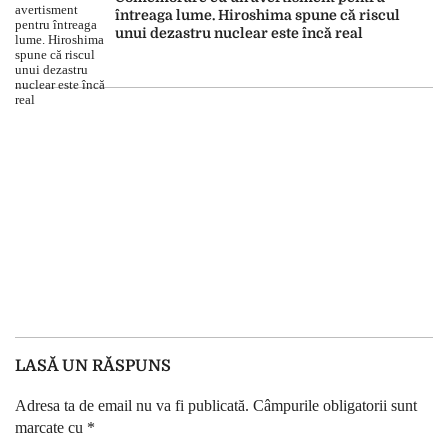
întreaga lume. Hiroshima spune că riscul
unui dezastru nuclear este încă real
LASĂ UN RĂSPUNS
Adresa ta de email nu va fi publicată.
Câmpurile obligatorii sunt
marcate cu
*