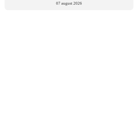
07 august 2026