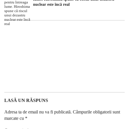
nuclear este încă real
LASĂ UN RĂSPUNS
Adresa ta de email nu va fi publicată.
Câmpurile obligatorii sunt
marcate cu
*