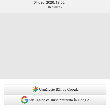
04 dec. 2020, 13:00,
în
CANCAN
Urmărește BZI pe Google
Adaugă-ne ca sursă preferată în Google