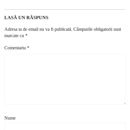
LASĂ UN RĂSPUNS
Adresa ta de email nu va fi publicată.
Câmpurile obligatorii sunt
marcate cu
*
Comentariu
*
Nume