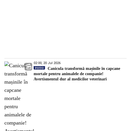
02:00, 20 Jul 2026
FOTO
Canicula transformă mașinile în capcane
mortale pentru animalele de companie!
Avertismentul dur al medicilor veterinari