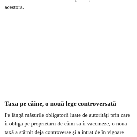
acestora.
Taxa pe câine, o nouă lege controversată
Pe lângă măsurile obligatorii luate de autorități prin care
îi obligă pe proprietarii de câini să îi vaccineze, o nouă
taxă a stârnit deja controverse și a intrat de în vigoare