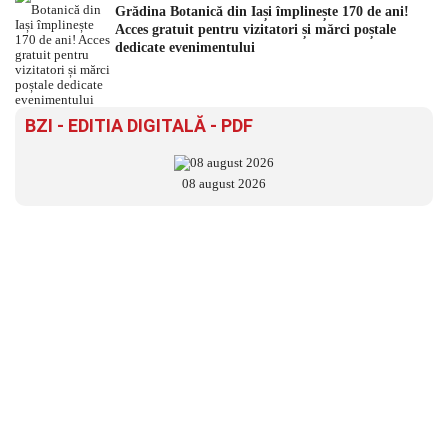
Grădina Botanică din Iași împlinește 170 de ani!
Acces gratuit pentru vizitatori și mărci poștale
dedicate evenimentului
BZI - EDITIA DIGITALĂ - PDF
08 august 2026