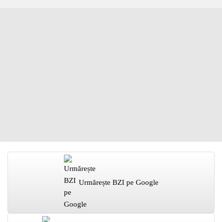
Urmărește BZI pe Google