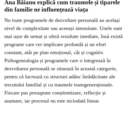
Ana Băianu explică cum traumele și tiparele
din familie ne influențează viața
Nu toate programele de dezvoltare personală au același
nivel de complexitate sau aceeași intensitate. Unele sunt
mai ușor de urmat și oferă rezultate imediate, însă există
programe care cer implicare profundă și un efort
constant, atât pe plan emoțional, cât și cognitiv.
Psihogenealogia și programele care o integrează în
dezvoltarea personală se situează în această categorie,
pentru că lucrează cu structuri adânc înrădăcinate ale
trecutului familial și cu traumele transgeneraționale.
Fiecare pas presupune conștientizare, reflecție și
asumare, iar procesul nu este niciodată linear.