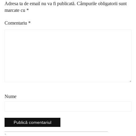
Adresa ta de email nu va fi publicată.
Câmpurile obligatorii sunt
marcate cu
*
Comentariu
*
Nume
`