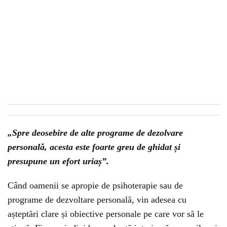
„Spre deosebire de alte programe de dezolvare
personală, acesta este foarte greu de ghidat și
presupune un efort uriaș”.
Când oamenii se apropie de psihoterapie sau de
programe de dezvoltare personală, vin adesea cu
așteptări clare și obiective personale pe care vor să le