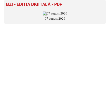
BZI - EDITIA DIGITALĂ - PDF
07 august 2026