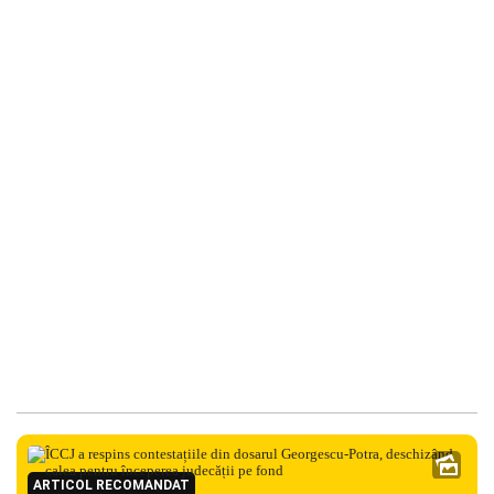
ARTICOL RECOMANDAT