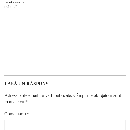
LASĂ UN RĂSPUNS
Adresa ta de email nu va fi publicată.
Câmpurile obligatorii sunt
marcate cu
*
Comentariu
*