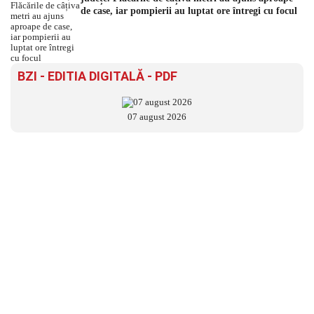
de case, iar pompierii au luptat ore întregi cu focul
BZI - EDITIA DIGITALĂ - PDF
07 august 2026