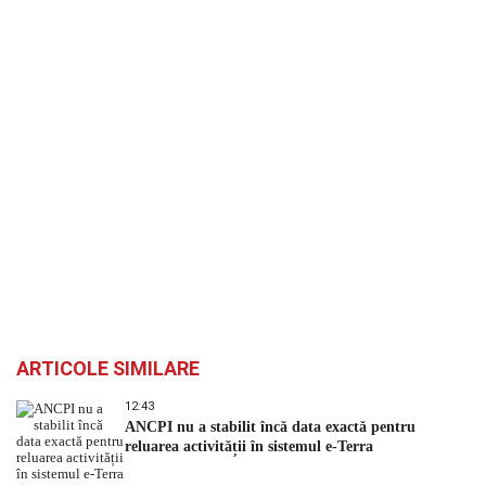
ARTICOLE SIMILARE
12:43
ANCPI nu a stabilit încă data exactă pentru
reluarea activității în sistemul e-Terra