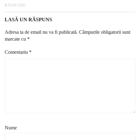
RĂSPUNDE
LASĂ UN RĂSPUNS
Adresa ta de email nu va fi publicată.
Câmpurile obligatorii sunt
marcate cu
*
Comentariu
*
Nume