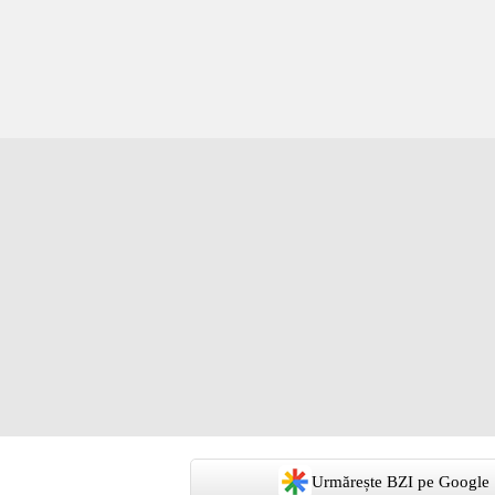
Urmărește BZI pe Google