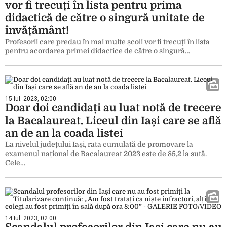
vor fi trecuți în lista pentru prima
didactică de către o singură unitate de
învățământ!
Profesorii care predau în mai multe școli vor fi trecuți în lista
pentru acordarea primei didactice de către o singură…
15 Iul. 2023, 02:00
Doar doi candidați au luat notă de trecere
la Bacalaureat. Liceul din Iași care se află
an de an la coada listei
La nivelul județului Iași, rata cumulată de promovare la
examenul național de Bacalaureat 2023 este de 85,2 la sută.
Cele…
14 Iul. 2023, 02:00