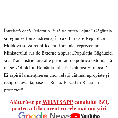
Întrebată dacă Federaţia Rusă va putea „ajuta” Găgăuzia
şi regiunea transnistreană, în cazul în care Republica
Moldova se va reunifica cu România, reprezentanta
Ministerului rus de Externe a spus: „Populaţia Găgăuziei
şi a Transnistriei are alte priorităţi de politică externă. Ei
nu se văd nici în România, nici în Uniunea Europeană.
Ei aspiră la menţinerea unor relaţii cât mai apropiate şi
reciproc avantajoase cu Rusia. Ei văd în Rusia un
protector”.
Alătură-te pe
WHATSAPP
canalului BZI,
pentru a fi la curent cu cele mai noi știri