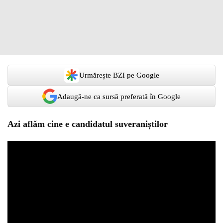
Urmărește BZI pe Google
Adaugă-ne ca sursă preferată în Google
Azi aflăm cine e candidatul suveraniștilor