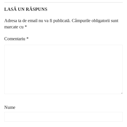
LASĂ UN RĂSPUNS
Adresa ta de email nu va fi publicată.
Câmpurile obligatorii sunt
marcate cu
*
Comentariu
*
Nume