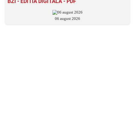
BZI - EDITIA DIGITALĂ - PDF
06 august 2026