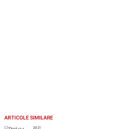
ARTICOLE SIMILARE
20:21