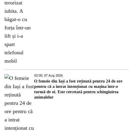
02:00, 07 Aug 2026
O femeie din Iași a fost reținută pentru 24 de ore
pentru că a intrat intenționat cu mașina într-o
turmă de oi. Este cercetată pentru schingiuirea
animalelor