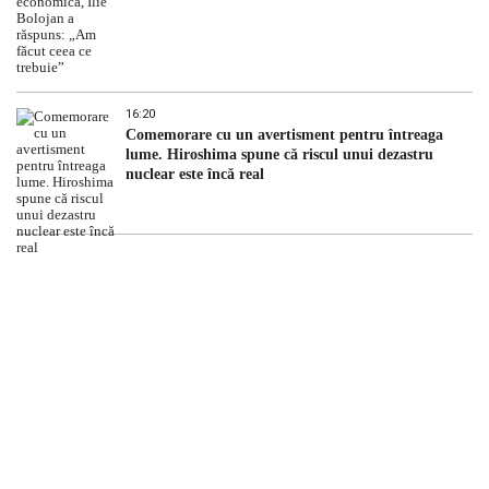
16:20
Comemorare cu un avertisment pentru întreaga
lume. Hiroshima spune că riscul unui dezastru
nuclear este încă real