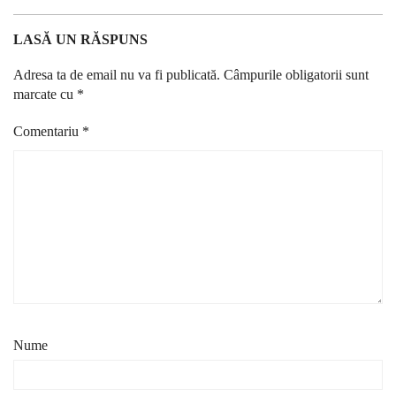
LASĂ UN RĂSPUNS
Adresa ta de email nu va fi publicată.
Câmpurile obligatorii sunt
marcate cu
*
Comentariu
*
Nume