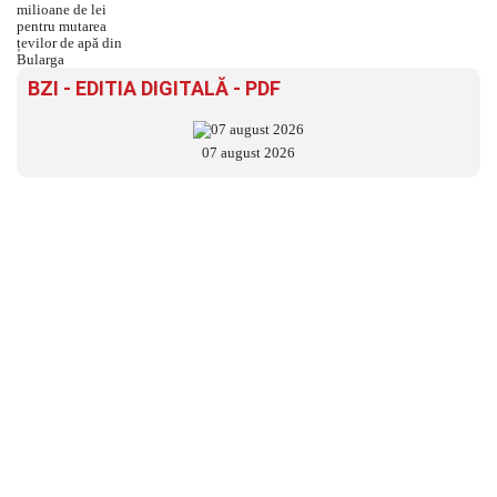
BZI - EDITIA DIGITALĂ - PDF
07 august 2026