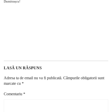
LASĂ UN RĂSPUNS
Adresa ta de email nu va fi publicată.
Câmpurile obligatorii sunt
marcate cu
*
Comentariu
*