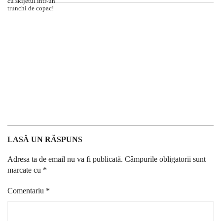
LASĂ UN RĂSPUNS
Adresa ta de email nu va fi publicată.
Câmpurile obligatorii sunt
marcate cu
*
Comentariu
*