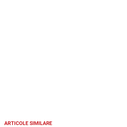
ARTICOLE SIMILARE