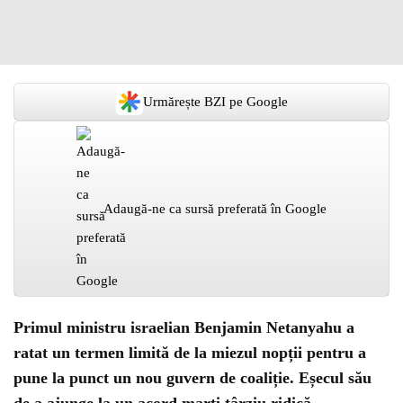
Urmărește BZI pe Google
Adaugă-ne ca sursă preferată în Google
Primul ministru israelian Benjamin Netanyahu a
ratat un termen limită de la miezul nopții pentru a
pune la punct un nou guvern de coaliție. Eșecul său