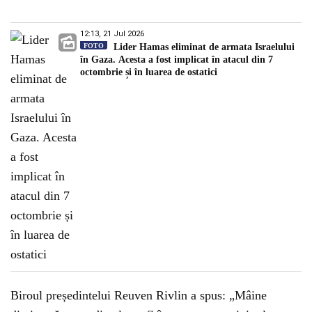
12:13, 21 Jul 2026
FOTO
Lider Hamas eliminat de armata Israelului
în Gaza. Acesta a fost implicat în atacul din 7
octombrie și în luarea de ostatici
Biroul președintelui Reuven Rivlin a spus: „Mâine