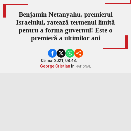
Benjamin Netanyahu, premierul
Israelului, ratează termenul limită
pentru a forma guvernul! Este o
premieră a ultimilor ani
05 mai 2021, 08:43,
George Cristian
în
NATIONAL