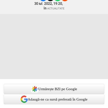
30 iul. 2022, 19:20,
în
ACTUALITATE
Urmărește BZI pe Google
Adaugă-ne ca sursă preferată în Google