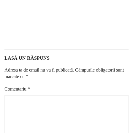
LASĂ UN RĂSPUNS
Adresa ta de email nu va fi publicată.
Câmpurile obligatorii sunt
marcate cu
*
Comentariu
*