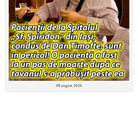
08 august 2026