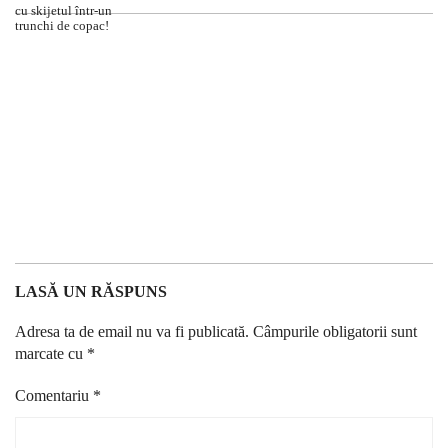
LASĂ UN RĂSPUNS
Adresa ta de email nu va fi publicată.
Câmpurile obligatorii sunt
marcate cu
*
Comentariu
*